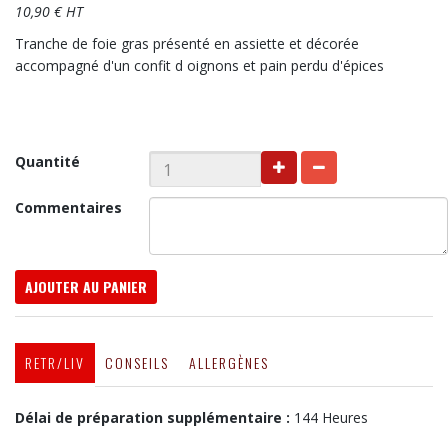
10,90 € HT
Tranche de foie gras présenté en assiette et décorée
accompagné d'un confit d oignons et pain perdu d'épices
Quantité
Commentaires
AJOUTER AU PANIER
RETR/LIV
CONSEILS
ALLERGÈNES
Délai de préparation supplémentaire :
144 Heures