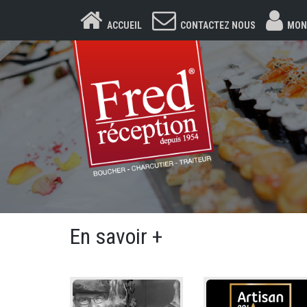
ACCUEIL
CONTACTEZ NOUS
MON
En savoir +