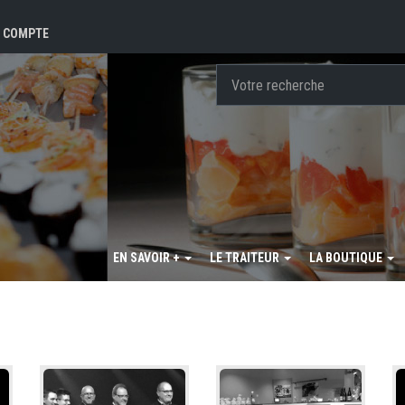
 COMPTE
EN SAVOIR +
LE TRAITEUR
LA BOUTIQUE