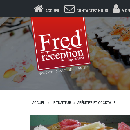
ACCUEIL
CONTACTEZ NOUS
MON
ACCUEIL
LE TRAITEUR
APÉRITIFS ET COCKTAILS