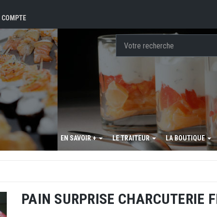
 COMPTE
EN SAVOIR +
LE TRAITEUR
LA BOUTIQUE
PAIN SURPRISE CHARCUTERIE F