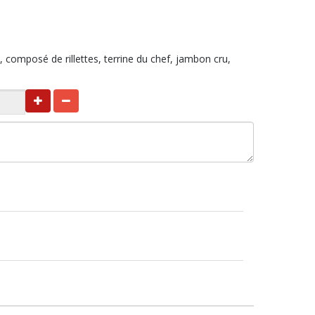
 composé de rillettes, terrine du chef, jambon cru,