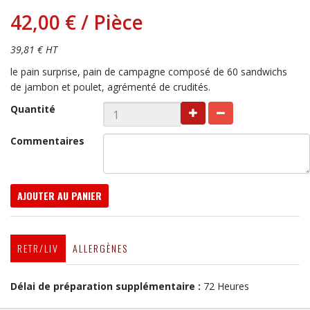
42,00 €
/ Pièce
39,81 € HT
le pain surprise, pain de campagne composé de 60 sandwichs
de jambon et poulet, agrémenté de crudités.
Quantité
Commentaires
AJOUTER AU PANIER
RETR/LIV
ALLERGÈNES
Délai de préparation supplémentaire :
72 Heures