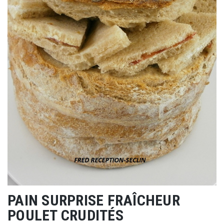
PAIN SURPRISE FRAÎCHEUR
POULET CRUDITÉS