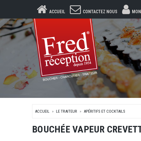
ACCUEIL
CONTACTEZ NOUS
MON
ACCUEIL
LE TRAITEUR
APÉRITIFS ET COCKTAILS
BOUCHÉE VAPEUR CREVET