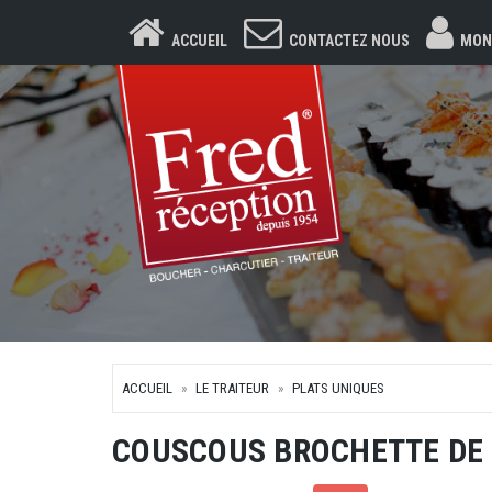
ACCUEIL
CONTACTEZ NOUS
MON
ACCUEIL
LE TRAITEUR
PLATS UNIQUES
COUSCOUS BROCHETTE DE