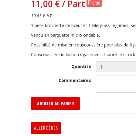
11,00 €
/ Part
Promo
10,43 € HT
1 belle brochette de bœuf et 1 Merguez, légumes, se
Vendu en barquette micro ondable,
Possibilité de mise en couscoussière pour plus de 6 
Couscoussière induction également disponible (stock 
Quantité
Commentaires
AJOUTER AU PANIER
ALLERGÈNES