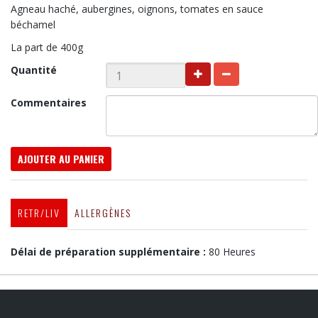
Agneau haché, aubergines, oignons, tomates en sauce
béchamel
La part de 400g
Quantité
Commentaires
AJOUTER AU PANIER
RETR/LIV
ALLERGÈNES
Délai de préparation supplémentaire :
80 Heures