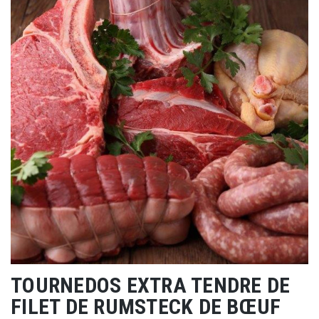
TOURNEDOS EXTRA TENDRE DE
FILET DE RUMSTECK DE BŒUF