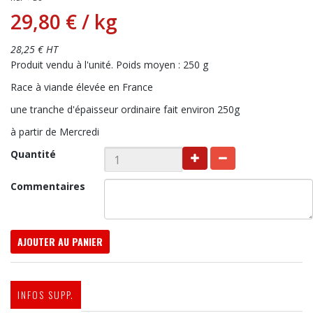
29,80 €
/ kg
28,25 € HT
Produit vendu à l'unité. Poids moyen : 250 g
Race à viande élevée en France
une tranche d'épaisseur ordinaire fait environ 250g
à partir de Mercredi
Quantité
Commentaires
AJOUTER AU PANIER
INFOS SUPP.