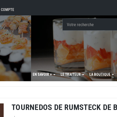
 COMPTE
EN SAVOIR +
LE TRAITEUR
LA BOUTIQUE
TOURNEDOS DE RUMSTECK DE 