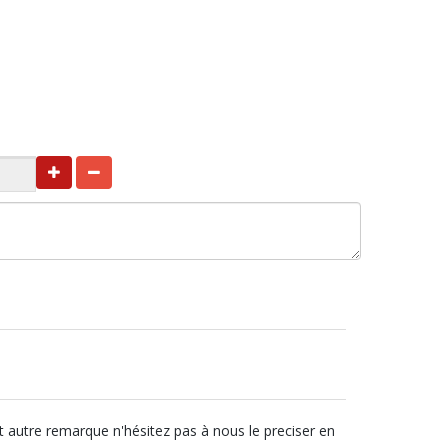
t autre remarque n'hésitez pas à nous le preciser en