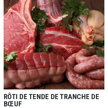
RÔTI DE TENDE DE TRANCHE DE
BŒUF