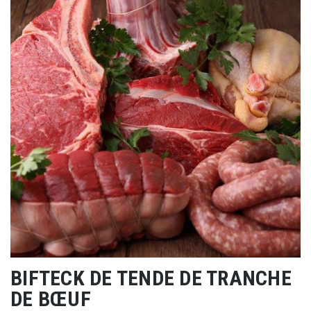
BIFTECK DE TENDE DE TRANCHE
DE BŒUF