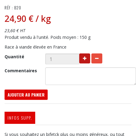
RÉF : B20
24,90 €
/ kg
23,60 € HT
Produit vendu à l'unité. Poids moyen : 150 g
Race à viande élevée en France
Quantité
Commentaires
AJOUTER AU PANIER
INFOS SUPP.
Si vous souhaitez un bifetck plus ou moins généreux, ou tout