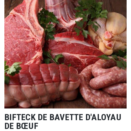
BIFTECK DE BAVETTE D'ALOYAU
DE BŒUF