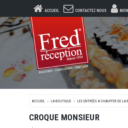
ACCUEIL
CONTACTEZ NOUS
MON
ACCUEIL
LA BOUTIQUE
LES ENTRÉES À CHAUFFER DE LA
CROQUE MONSIEUR