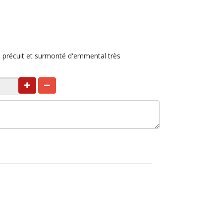
précuit et surmonté d'emmental très