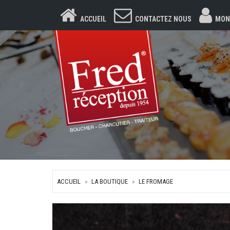
ACCUEIL
CONTACTEZ NOUS
MON
ACCUEIL
LA BOUTIQUE
LE FROMAGE