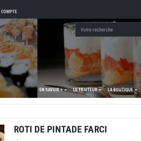
 COMPTE
EN SAVOIR +
LE TRAITEUR
LA BOUTIQUE
ROTI DE PINTADE FARCI