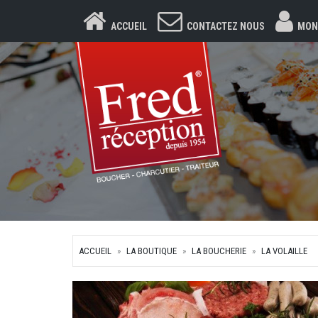
ACCUEIL
CONTACTEZ NOUS
MON
ACCUEIL
LA BOUTIQUE
LA BOUCHERIE
LA VOLAILLE