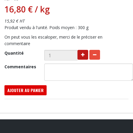
16,80 €
/ kg
15,92 € HT
Produit vendu à l'unité. Poids moyen : 300 g
On peut vous les escaloper, merci de le préciser en
commentaire
Quantité
Commentaires
AJOUTER AU PANIER