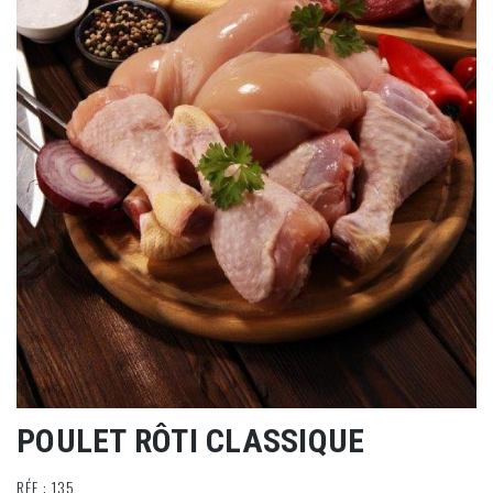
POULET RÔTI CLASSIQUE
RÉF : 135