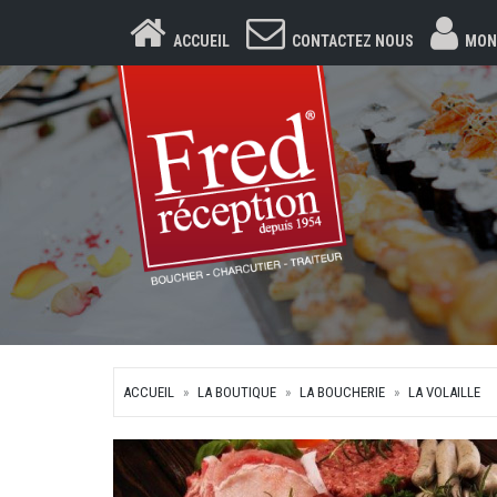
ACCUEIL
CONTACTEZ NOUS
MON
ACCUEIL
LA BOUTIQUE
LA BOUCHERIE
LA VOLAILLE