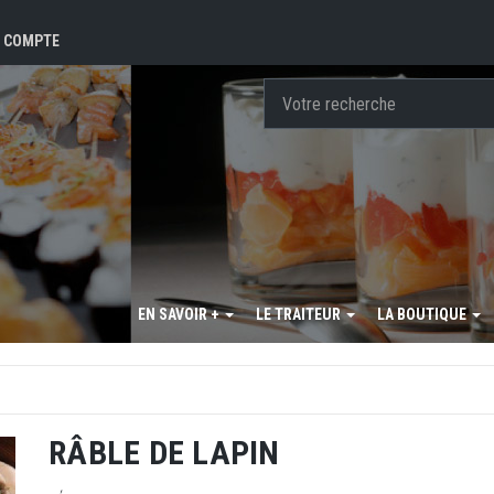
 COMPTE
EN SAVOIR +
LE TRAITEUR
LA BOUTIQUE
RÂBLE DE LAPIN