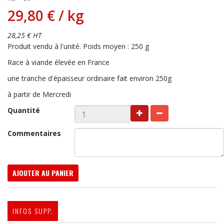
29,80 €
/ kg
28,25 € HT
Produit vendu à l'unité. Poids moyen : 250 g
Race à viande élevée en France
une tranche d'épaisseur ordinaire fait environ 250g
à partir de Mercredi
Quantité
Commentaires
AJOUTER AU PANIER
INFOS SUPP.