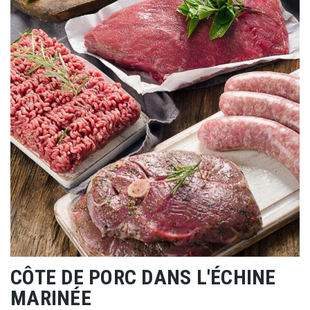
CÔTE DE PORC DANS L'ÉCHINE
MARINÉE