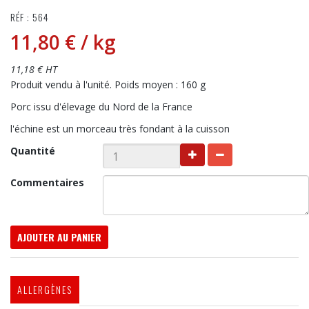
RÉF : 564
11,80 €
/ kg
11,18 € HT
Produit vendu à l'unité. Poids moyen : 160 g
Porc issu d'élevage du Nord de la France
l'échine est un morceau très fondant à la cuisson
Quantité
Commentaires
AJOUTER AU PANIER
ALLERGÈNES