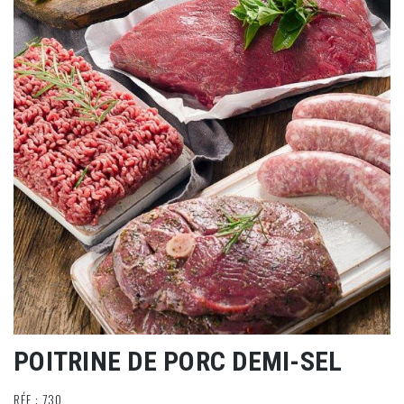
POITRINE DE PORC DEMI-SEL
RÉF : 730