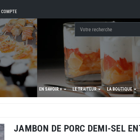
 COMPTE
EN SAVOIR +
LE TRAITEUR
LA BOUTIQUE
JAMBON DE PORC DEMI-SEL EN