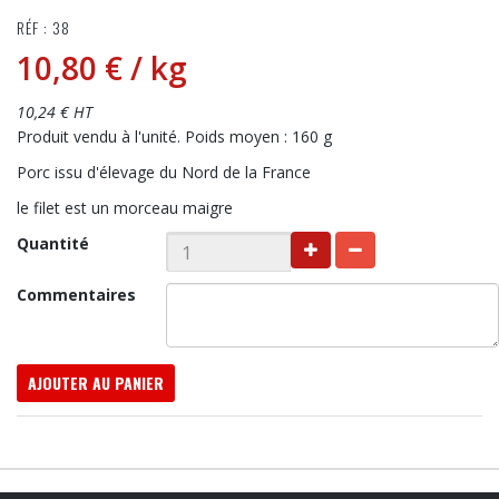
RÉF : 38
10,80 €
/ kg
10,24 € HT
Produit vendu à l'unité. Poids moyen : 160 g
Porc issu d'élevage du Nord de la France
le filet est un morceau maigre
Quantité
Commentaires
AJOUTER AU PANIER