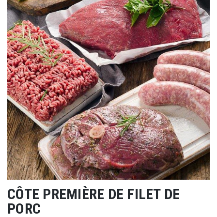
CÔTE PREMIÈRE DE FILET DE
PORC