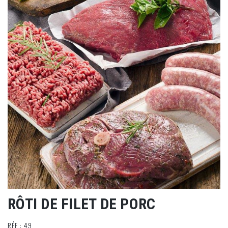
RÔTI DE FILET DE PORC
RÉF : 49