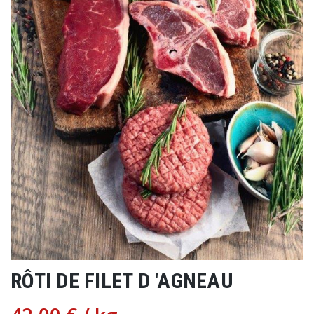
RÔTI DE FILET D 'AGNEAU