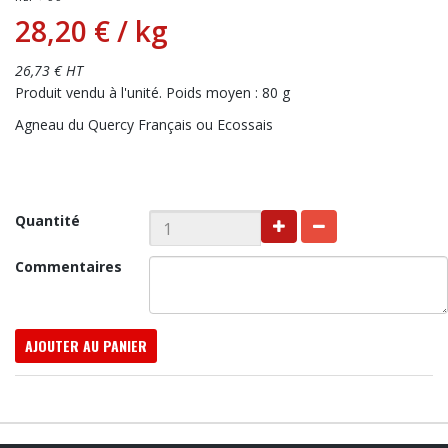
28,20 €
/ kg
26,73 € HT
Produit vendu à l'unité. Poids moyen : 80 g
Agneau du Quercy Français ou Ecossais
Quantité
Commentaires
AJOUTER AU PANIER