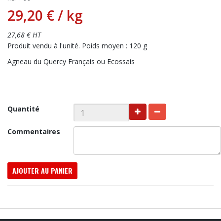
29,20 €
/ kg
27,68 € HT
Produit vendu à l'unité. Poids moyen : 120 g
Agneau du Quercy Français ou Ecossais
Quantité
Commentaires
AJOUTER AU PANIER