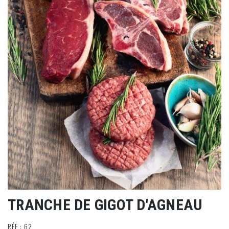
TRANCHE DE GIGOT D'AGNEAU
RÉF : 62