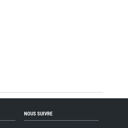
NOUS SUIVRE
Lettre d'information :