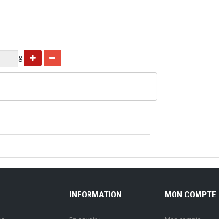
g
INFORMATION
MON COMPTE