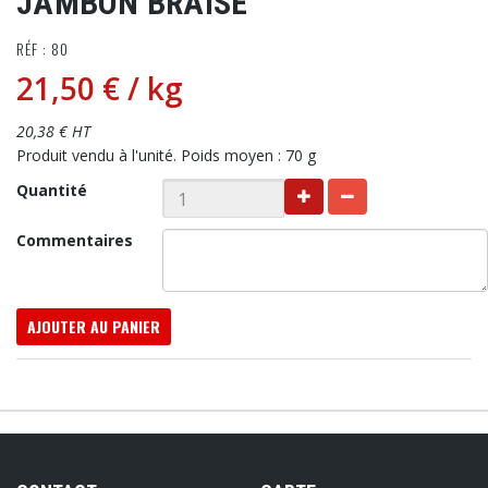
JAMBON BRAISÉ
RÉF : 80
21,50 €
/ kg
20,38 € HT
Produit vendu à l'unité. Poids moyen : 70 g
Quantité
Commentaires
AJOUTER AU PANIER