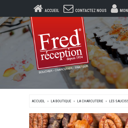
ACCUEIL
CONTACTEZ NOUS
MON
ACCUEIL
LA BOUTIQUE
LA CHARCUTERIE
LES SAUCIS