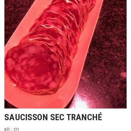
SAUCISSON SEC TRANCHÉ
RÉF : 121