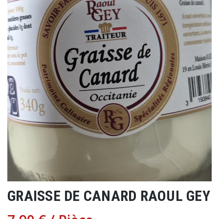
GRAISSE DE CANARD RAOUL GEY