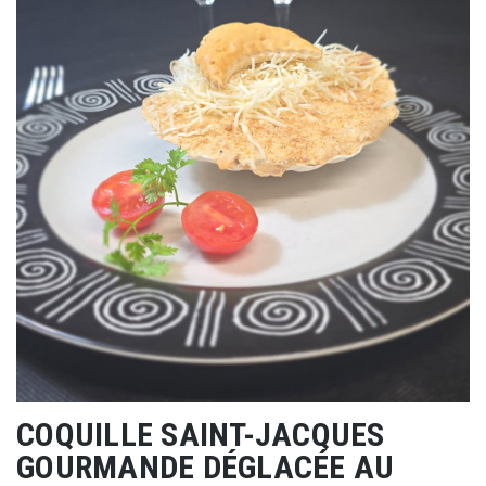
COQUILLE SAINT-JACQUES
GOURMANDE DÉGLACÉE AU