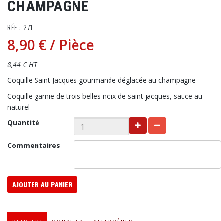
CHAMPAGNE
RÉF : 271
8,90 €
/ Pièce
8,44 € HT
Coquille Saint Jacques gourmande déglacée au champagne
Coquille garnie de trois belles noix de saint jacques, sauce au
naturel
Quantité
Commentaires
AJOUTER AU PANIER