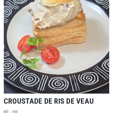
CROUSTADE DE RIS DE VEAU
RÉF : 200