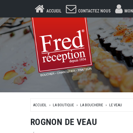
ACCUEIL
CONTACTEZ NOUS
MON
ACCUEIL
LA BOUTIQUE
LA BOUCHERIE
LE VEAU
ROGNON DE VEAU