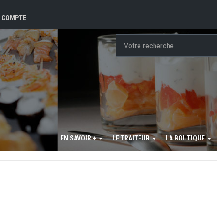
 COMPTE
EN SAVOIR +
LE TRAITEUR
LA BOUTIQUE