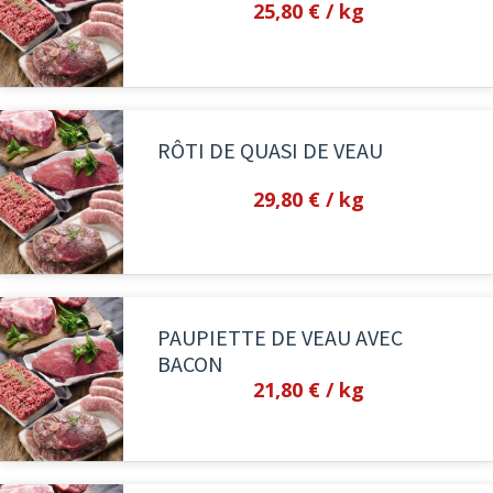
25,80 €
/ kg
RÔTI DE QUASI DE VEAU
29,80 €
/ kg
PAUPIETTE DE VEAU AVEC
BACON
21,80 €
/ kg