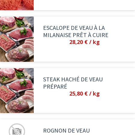
ESCALOPE DE VEAU À LA
MILANAISE PRÊT À CUIRE
28,20 €
/ kg
STEAK HACHÉ DE VEAU
PRÉPARÉ
25,80 €
/ kg
ROGNON DE VEAU