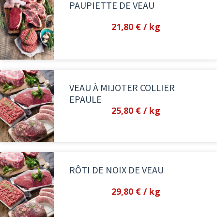
PAUPIETTE DE VEAU
21,80 €
/ kg
VEAU À MIJOTER COLLIER
EPAULE
25,80 €
/ kg
RÔTI DE NOIX DE VEAU
29,80 €
/ kg