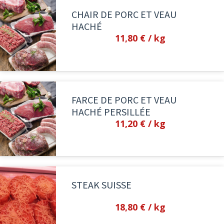
CHAIR DE PORC ET VEAU
HACHÉ
11,80 €
/ kg
FARCE DE PORC ET VEAU
HACHÉ PERSILLÉE
11,20 €
/ kg
STEAK SUISSE
18,80 €
/ kg