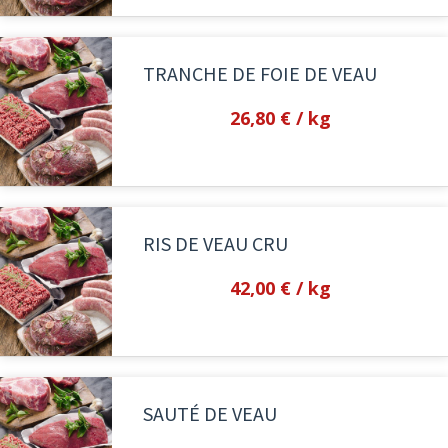
TRANCHE DE FOIE DE VEAU
26,80 €
/ kg
RIS DE VEAU CRU
42,00 €
/ kg
SAUTÉ DE VEAU