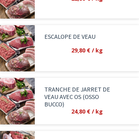
ESCALOPE DE VEAU
29,80 €
/ kg
TRANCHE DE JARRET DE
VEAU AVEC OS (OSSO
BUCCO)
24,80 €
/ kg