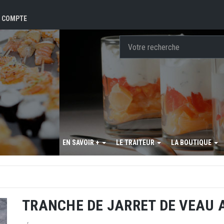
 COMPTE
EN SAVOIR +
LE TRAITEUR
LA BOUTIQUE
TRANCHE DE JARRET DE VEAU 