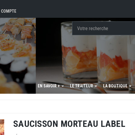
 COMPTE
EN SAVOIR +
LE TRAITEUR
LA BOUTIQUE
SAUCISSON MORTEAU LABEL